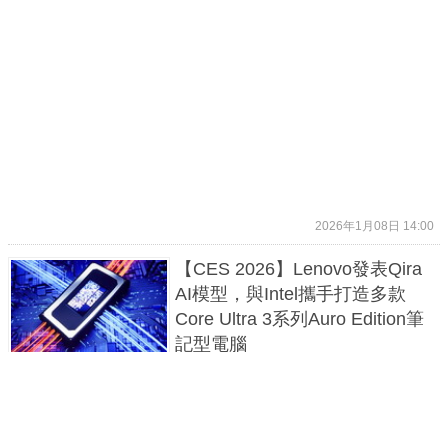
2026年1月08日 14:00
【CES 2026】Lenovo發表Qira
AI模型，與Intel攜手打造多款
Core Ultra 3系列Auro Edition筆
記型電腦