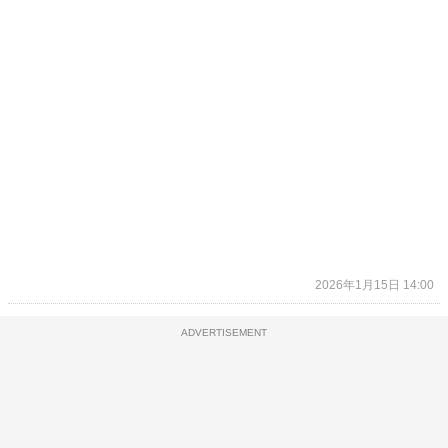
2026年1月15日 14:00
ADVERTISEMENT