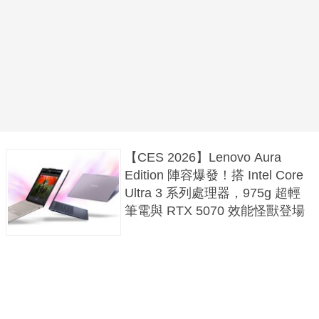
【CES 2026】Lenovo Aura
Edition 陣容爆發！搭 Intel Core
Ultra 3 系列處理器，975g 超輕
筆電與 RTX 5070 效能怪獸登場