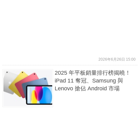
2026年6月26日 15:00
2025 年平板銷量排行榜揭曉！
iPad 11 奪冠、Samsung 與
Lenovo 搶佔 Android 市場