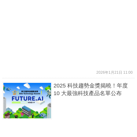
2026年1月21日 11:00
2025 科技趨勢金獎揭曉！年度
10 大最強科技產品名單公布