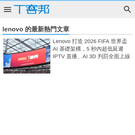
lenovo 的最新熱門文章
Lenovo 打造 2026 FIFA 世界盃
AI 基礎架構，5 秒內超低延遲
IPTV 直播、AI 3D 判罰全面上線