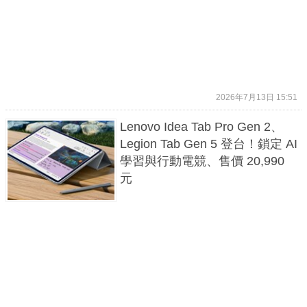
2026年7月13日 15:51
Lenovo Idea Tab Pro Gen 2、
Legion Tab Gen 5 登台！鎖定 AI
學習與行動電競、售價 20,990
元