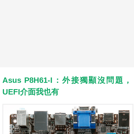
Asus P8H61-I：外接獨顯沒問題，
UEFI介面我也有