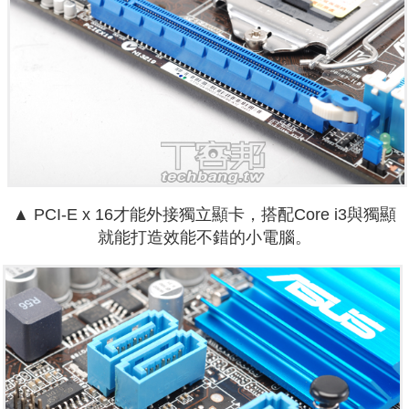
▲ PCI-E x 16才能外接獨立顯卡，搭配Core i3與獨顯
就能打造效能不錯的小電腦。