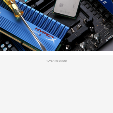
ADVERTISEMENT