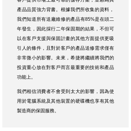
產品品質強力背書。根據我們所收集的資料，
我們知道所有送廠維修的產品有85%是在頭二
年發生，因此採行二年保固期的結果，不但可
以在客戶支援與保固計畫的其他方面提供更吸
引人的條件，且對於客戶的產品送修需求僅有
非常微小的影響。未來，希捷將繼續將我們的
投資重心放在對客戶而言最重要的技術和產品
功能上。
我們相信消費者不會受到太大的影響，因為使
用於電腦系統及其他裝置的硬碟機也享有其他
製造商的保固服務。