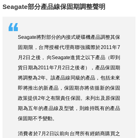
Seagate部分產品線保固期調整聲明
Seagate將對部分的內接式硬碟機產品調整其保
固期限，台灣授權代理商聯強國際於2011年7
月2日之後， 向Seagate進貨之以下產品（即到
貨日期為2011年7月2日之後者），產品保固期
將調整為2年。該產品線同級的產品，包括未來
即將推出的新產品，保固期亦將依循新的保固
政策提供2年之有限責任保固。未列出及原保固
期為五年的產品線及型號，則維持既有的產品
保固期不予變動。
消費者於7月2日以前向台灣所有經銷商購買之