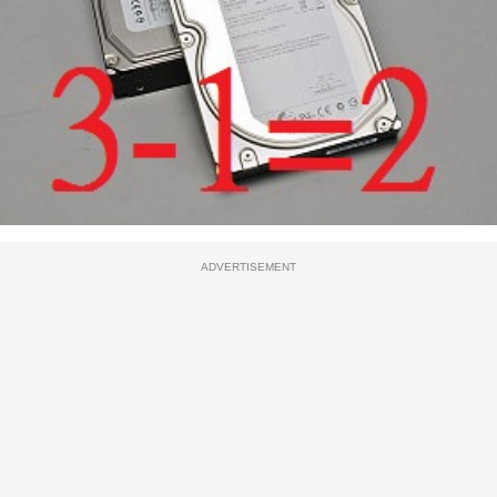
ADVERTISEMENT