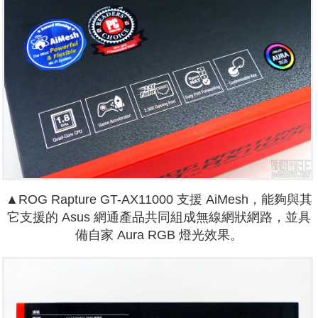
▲ROG Rapture GT-AX11000 支援 AiMesh，能夠與其
它支援的 Asus 網通產品共同組成無線網狀網路，並具
備自家 Aura RGB 燈光效果。