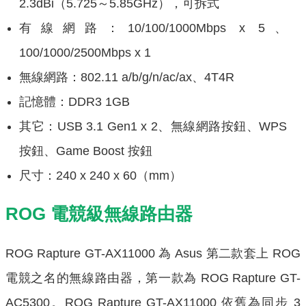
2.3dBi（5.725～5.85GHz），可拆式
有線網路：10/100/1000Mbps x 5、
100/1000/2500Mbps x 1
無線網路：802.11 a/b/g/n/ac/ax、4T4R
記憶體：DDR3 1GB
其它：USB 3.1 Gen1 x 2、無線網路按鈕、WPS
按鈕、Game Boost 按鈕
尺寸：240 x 240 x 60（mm）
ROG 電競級無線路由器
ROG Rapture GT-AX11000 為 Asus 第二款套上 ROG
電競之名的無線路由器，第一款為 ROG Rapture GT-
AC5300。ROG Rapture GT-AX11000 依舊為同步 3