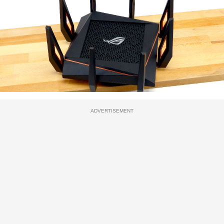
ADVERTISEMENT