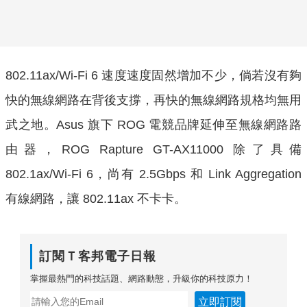
802.11ax/Wi-Fi 6 速度速度固然增加不少，倘若沒有夠
快的無線網路在背後支撐，再快的無線網路規格均無用
武之地。Asus 旗下 ROG 電競品牌延伸至無線網路路
由器，ROG Rapture GT-AX11000 除了具備
802.1ax/Wi-Fi 6，尚有 2.5Gbps 和 Link Aggregation
有線網路，讓 802.11ax 不卡卡。
訂閱Ｔ客邦電子日報
掌握最熱門的科技話題、網路動態，升級你的科技原力！
立即訂閱