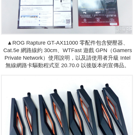
▲ROG Rapture GT-AX11000 零配件包含變壓器、
Cat.5e 網路線約 30cm、WTFast 遊戲 GPN（Gamers
Private Network）使用說明，以及請使用者升級 Intel
無線網路卡驅動程式至 20.70.0 以後版本的宣傳品。