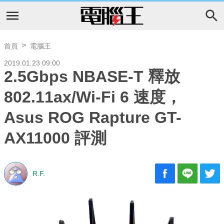
首頁
電腦王
2019.01.23 09:00
2.5Gbps NBASE-T 釋放
802.11ax/Wi-Fi 6 速度，
Asus ROG Rapture GT-
AX11000 評測
R.F.