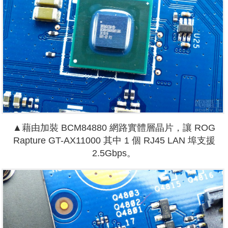
▲藉由加裝 BCM84880 網路實體層晶片，讓 ROG
Rapture GT-AX11000 其中 1 個 RJ45 LAN 埠支援
2.5Gbps。