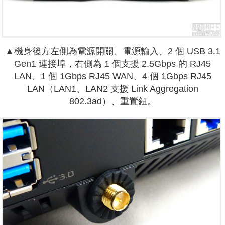
▲機身後方左側為電源開關、電源輸入、2 個 USB 3.1
Gen1 連接埠，右側為 1 個支援 2.5Gbps 的 RJ45
LAN、1 個 1Gbps RJ45 WAN、4 個 1Gbps RJ45
LAN（LAN1、LAN2 支援 Link Aggregation
802.3ad）、重置鈕。