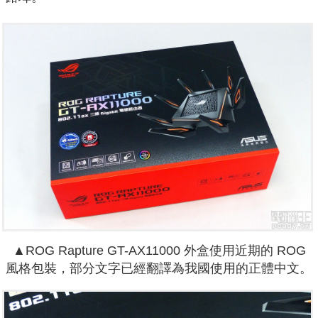
▲ROG Rapture GT-AX11000 外盒使用近期的 ROG
風格包裝，部分文字已經翻譯為我國使用的正體中文。