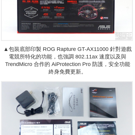
▲包裝底部印製 ROG Rapture GT-AX11000 針對遊戲
電競所特化的功能，也強調 802.11ax 速度以及與
TrendMicro 合作的 AiProtection Pro 防護，安全功能
終身免費更新。