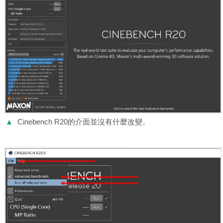
▲
Cinebench R20的介面並沒有什麼改變。