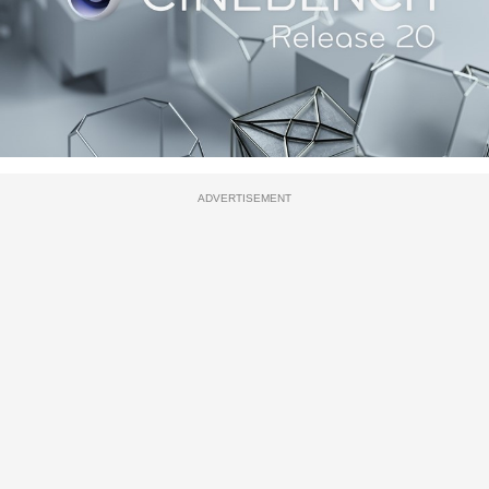
ADVERTISEMENT