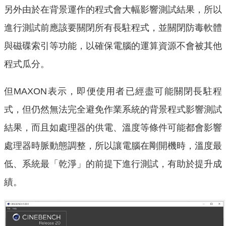
另外由於在背景運作的程式會大幅影響測試結果，所以
進行測試前應該要關閉所有長駐程式，並關閉防毒軟體
與磁碟索引等功能，以確保電腦的運算資源不會被其他
程式瓜分。
但MAXON表示，即便使用者已經盡可能關閉長駐程
式，但仍然無法完全避免作業系統的背景程式影響測試
結果，而且如處理器的供電、溫度等條件可能都會影響
處理器時脈動態調整，所以讓電腦在剛開機時，溫度最
低、系統最「乾淨」的前提下進行測試，有助於提升成
績。