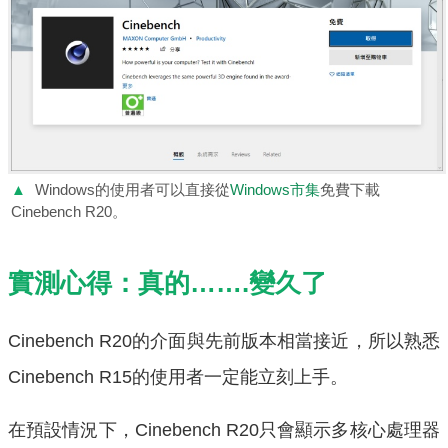
▲
Windows的使用者可以直接從
Windows市集
免費下載
Cinebench R20。
實測心得：真的…….變久了
Cinebench R20的介面與先前版本相當接近，所以熟悉
Cinebench R15的使用者一定能立刻上手。
在預設情況下，Cinebench R20只會顯示多核心處理器