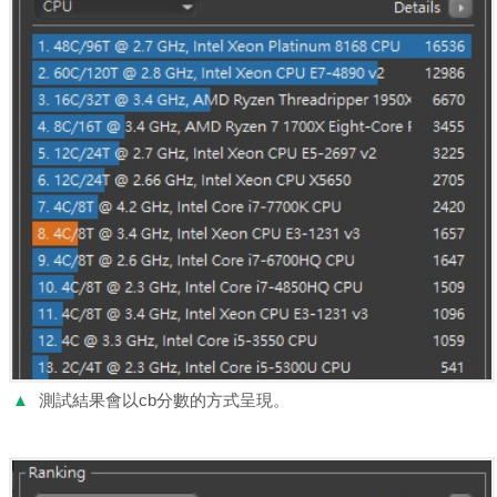
▲
測試結果會以cb分數的方式呈現。