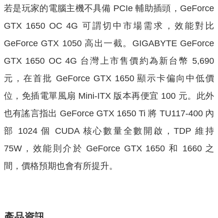
若是玩家的電腦主機不具備 PCIe 輔助插頭，GeForce
GTX 1650 OC 4G 可謂切中市場需求，效能對比
GeForce GTX 1050 高出一截。GIGABYTE GeForce
GTX 1650 OC 4G 台灣上市售價約為新台幣 5,690
元，在首批 GeForce GTX 1650 顯示卡偏向中低價
位，免插電單風扇 Mini-ITX 版本再便宜 100 元。此外
也有謠言指出 GeForce GTX 1650 Ti 將 TU117-400 內
部 1024 個 CUDA 核心數量全數開啟，TDP 維持
75W，效能則介於 GeForce GTX 1650 和 1660 之
間，價格預期也會有所提升。
產品資訊