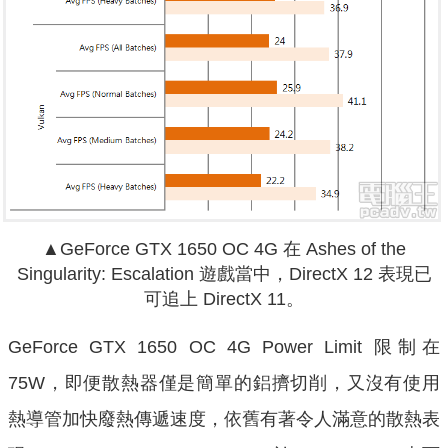
▲GeForce GTX 1650 OC 4G 在 Ashes of the
Singularity: Escalation 遊戲當中，DirectX 12 表現已
可追上 DirectX 11。
GeForce GTX 1650 OC 4G Power Limit 限制在
75W，即便散熱器僅是簡單的鋁擠切削，又沒有使用
熱導管加快廢熱傳遞速度，依舊有著令人滿意的散熱表