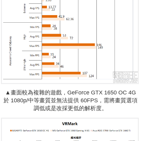
▲畫面較為複雜的遊戲，GeForce GTX 1650 OC 4G
於 1080p/中等畫質並無法提供 60FPS，需將畫質選項
調低或是改採更低的解析度。