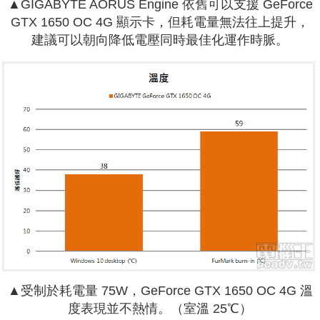
▲GIGABYTE AORUS Engine 依舊可以支援 GeForce
GTX 1650 OC 4G 顯示卡，但耗電量無法往上提升，
建議可以朝向降低電壓同時最佳化運作時脈。
▲受制於耗電量 75W，GeForce GTX 1650 OC 4G 溫
度表現並不熱情。（室溫 25℃）