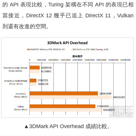
的 API 表現比較，Turing 架構在不同 API 的表現已相
當接近，DirectX 12 幾乎已追上 DirectX 11，Vulkan
則還有改進的空間。
▲3DMark API Overhead 成績比較。