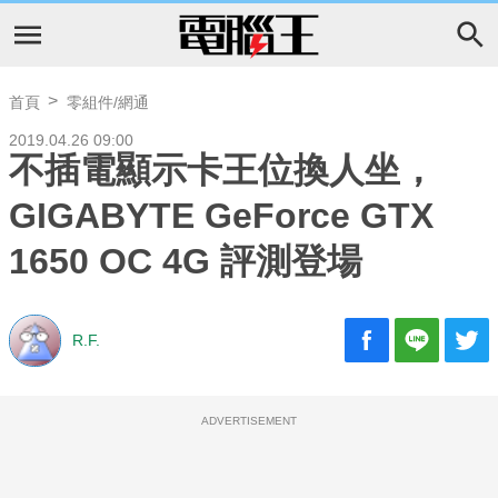
首頁
零組件/網通
2019.04.26 09:00
不插電顯示卡王位換人坐，
GIGABYTE GeForce GTX
1650 OC 4G 評測登場
R.F.
ADVERTISEMENT