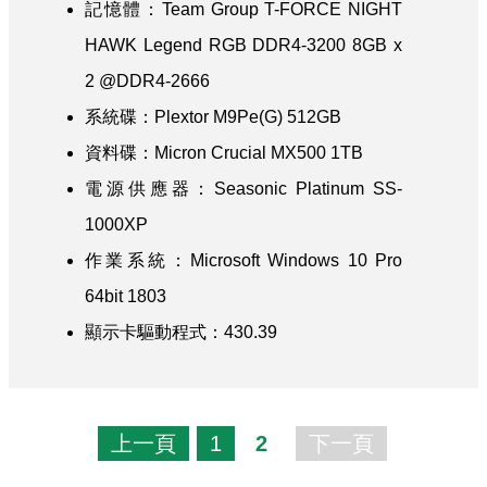
記憶體：Team Group T-FORCE NIGHT
HAWK Legend RGB DDR4-3200 8GB x
2 @DDR4-2666
系統碟：Plextor M9Pe(G) 512GB
資料碟：Micron Crucial MX500 1TB
電源供應器：Seasonic Platinum SS-
1000XP
作業系統：Microsoft Windows 10 Pro
64bit 1803
顯示卡驅動程式：430.39
上一頁
1
2
下一頁