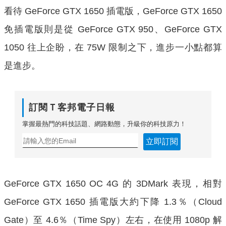
看待 GeForce GTX 1650 插電版，GeForce GTX 1650
免插電版則是從 GeForce GTX 950、GeForce GTX
1050 往上企盼，在 75W 限制之下，進步一小點都算
是進步。
訂閱Ｔ客邦電子日報
掌握最熱門的科技話題、網路動態，升級你的科技原力！
立即訂閱
GeForce GTX 1650 OC 4G 的 3DMark 表現，相對
GeForce GTX 1650 插電版大約下降 1.3％（Cloud
Gate）至 4.6％（Time Spy）左右，在使用 1080p 解