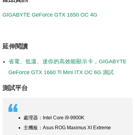
GIGABYTE
GeForce GTX 1650 OC 4G
延伸閱讀
省電、低溫、迷你的高效能顯示卡，GIGABYTE
GeForce GTX 1660 Ti Mini ITX OC 6G 測試
測試平台
處理器：Intel Core i9-9900K
主機板：Asus ROG Maximus XI Extreme