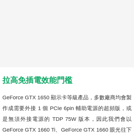
拉高免插電效能門檻
GeForce GTX 1650 顯示卡等級產品，多數廠商均會製
作成需要外接 1 個 PCIe 6pin 輔助電源的超頻版，或
是無須外接電源的 TDP 75W 版本，因此我們會以
GeForce GTX 1660 Ti、GeForce GTX 1660 眼光往下