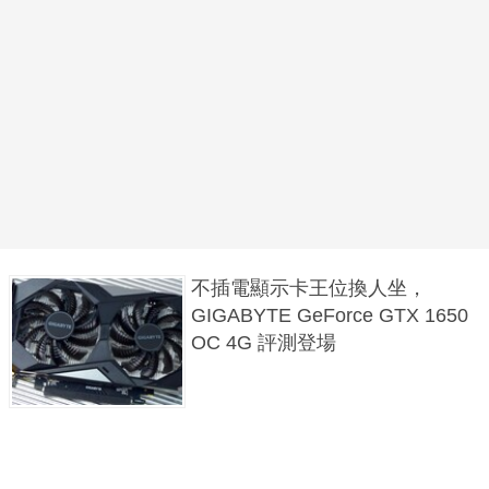
不插電顯示卡王位換人坐，
GIGABYTE GeForce GTX 1650
OC 4G 評測登場