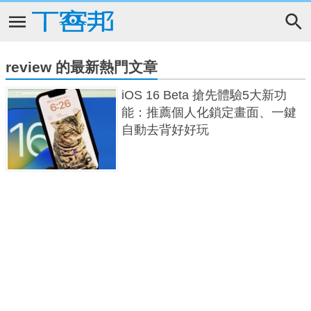
review 的最新熱門文章
iOS 16 Beta 搶先體驗5大新功
能：推薦個人化鎖定畫面、一鍵
自動去背好好玩