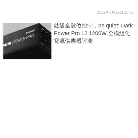
2022年6月12日 10:00
鈦級全數位控制，be quiet! Dark
Power Pro 12 1200W 全模組化
電源供應器評測