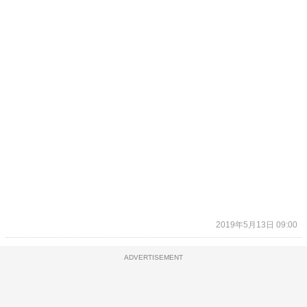
2019年5月13日 09:00
ADVERTISEMENT