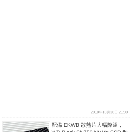
2019年10月30日 21:00
配備 EKWB 散熱片大幅降溫，