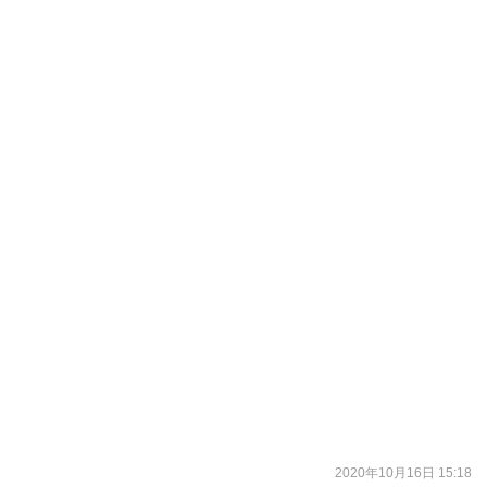
2020年10月16日 15:18