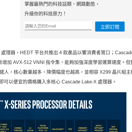
掌握最熱門的科技話題、網路動態，
升級你的科技原力！
立即訂閱
-X 處理器，HEDT 平台共推出 4 款產品以饗消費者胃口；Cascade 
MA 新增加 AVX-512 VNNI 指令集，能夠加強深度學習運算速度。
度相當感人，核心數量越多，降價幅度也越高，並相容 X299 晶片組
，即可以便宜的價格購入多核心 Cascade Lake-X 處理器。