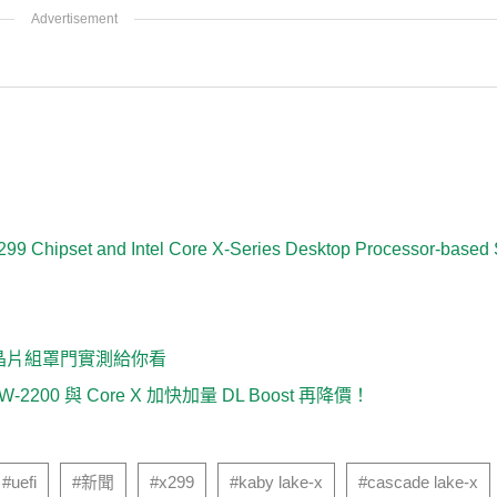
X299 Chipset and Intel Core X-Series Desktop Processor-based
299 晶片組罩門實測給你看
 W-2200 與 Core X 加快加量 DL Boost 再降價！