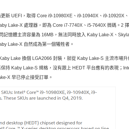
FI，取得 Core i9-10980XE、i9-10940X、i9-10920X、i
ke-X 處理器，即為 Core i7-7740X、i5-7640X 微碼。2 擇
憶體主流容量為 16MB，無法同時放入 Kaby Lake-X、Skyla
aby Lake-X 自然成為第一個犧牲者。
by Lake 換個 LGA2066 封裝，就從 Kaby Lake-S 主流市場升
保持 Kaby Lake-S 規格，沒有跟上 HEDT 平台應有的表現；Int
y Lake-X 早已停止接受訂單。