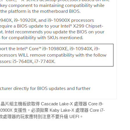
片組主機板欲取得 Cascade Lake-X 處理器 Core i9-
9-10900X 支援性，必須拋棄 Kaby Lake-X 處理器 Core i7-
這 2 款處理器的玩家應特別注意不要升級 UEFI。