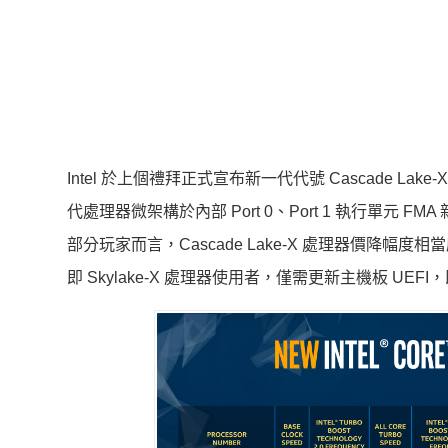
Intel 於上個禮拜正式宣布新一代代號 Cascade Lake
代處理器微架構於內部 Port 0、Port 1 執行單元 F
部分玩家而言，Cascade Lake-X 處理器價降幅
即 Skylake-X 處理器使用者，僅需更新主機板 UEFI