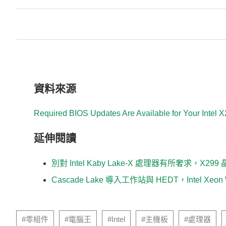
資料來源
Required BIOS Updates Are Available for Your Intel 
延伸閱讀
別對 Intel Kaby Lake-X 處理器有所奢求，X
Cascade Lake 導入工作站與 HEDT，Intel Xeon
延伸閱讀