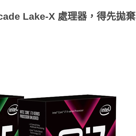
ade Lake-X 處理器，得先拋棄 