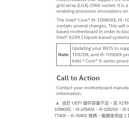
▲
由於 UEFI 儲存容量不足，若 X299 晶
10980XE、i9-10940X、i9-10920X、i
7740X、i5-7640X 微碼，繼續使用