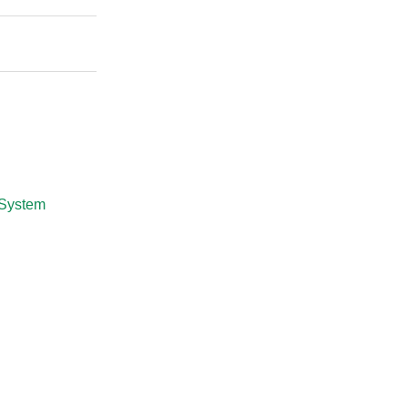
 System