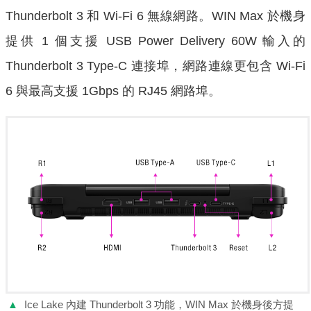
Thunderbolt 3 和 Wi-Fi 6 無線網路。WIN Max 於機身
提供 1 個支援 USB Power Delivery 60W 輸入的
Thunderbolt 3 Type-C 連接埠，網路連線更包含 Wi-Fi
6 與最高支援 1Gbps 的 RJ45 網路埠。
▲
Ice Lake 內建 Thunderbolt 3 功能，WIN Max 於機身後方提