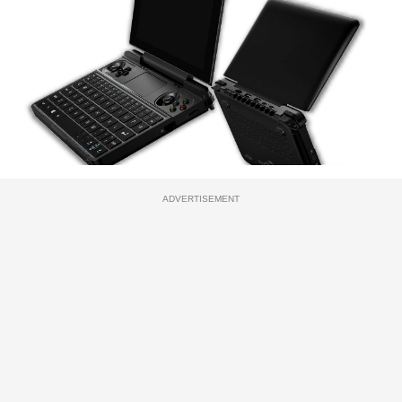
ADVERTISEMENT