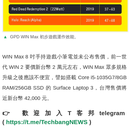
▲
GPD WIN Max 初步遊戲運作效能。
WIN Max 8 吋手持遊戲小筆電並未公布售價，前一世
代 WIN 2 要價新台幣 2 萬元左右，WIN Max 眾多規格
升級之後應該不便宜，譬如搭載 Core i5-1035G7/8GB
RAM/256GB SSD 的 Surface Laptop 3，台灣售價將
近新台幣 42,000 元。
👉
歡迎加入T客邦telegram
(
https://t.me/TechbangNEWS
)