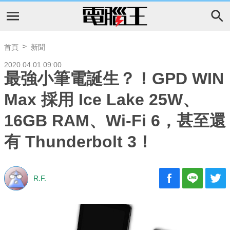
首頁
新聞
2020.04.01 09:00
最強小筆電誕生？！GPD WIN
Max 採用 Ice Lake 25W、
16GB RAM、Wi-Fi 6，甚至還
有 Thunderbolt 3！
R.F.