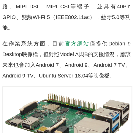
路、MIPI DSI、MIPI CSI等端子，並具有40Pin
GPIO、雙頻Wi-Fi 5（IEEE802.11ac），藍牙5.0等功
能。
在作業系統方面，目前
官方網站
僅提供Debian 9
Desktop映像檔，但對照Model A與B的支援情況，應該
未來也會加入Android 7、Android 9、Android 7 TV、
Android 9 TV、Ubuntu Server 18.04等映像檔。