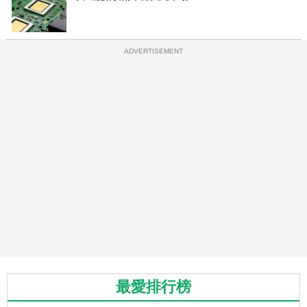
ADVERTISEMENT
最愛排行榜