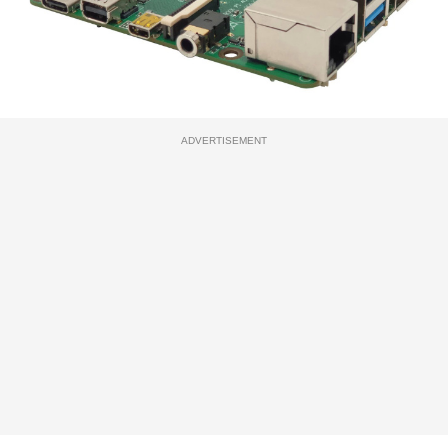
ADVERTISEMENT