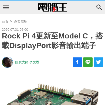
首頁
創客基地
2020.07.31 09:00
Rock Pi 4更新至Model C，搭
載DisplayPort影音輸出端子
國寶大師 李文恩