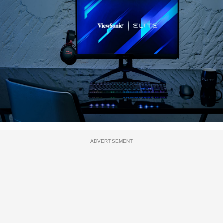
ADVERTISEMENT