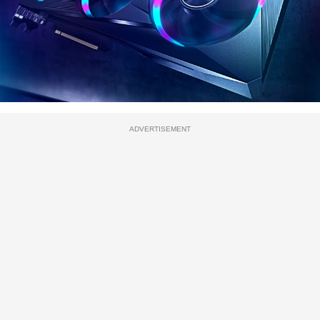
ADVERTISEMENT