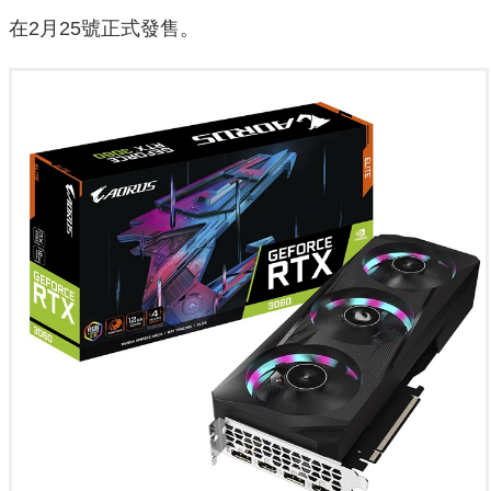
在2月25號正式發售。