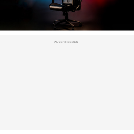
ADVERTISEMENT