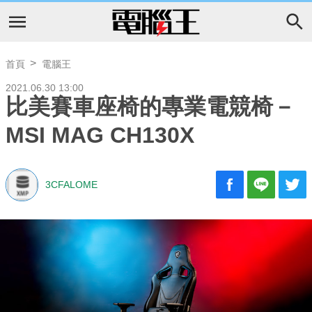
首頁
電腦王
2021.06.30 13:00
比美賽車座椅的專業電競椅－
MSI MAG CH130X
3CFALOME