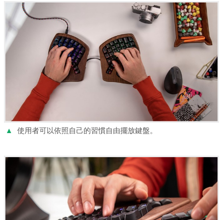
▲
使用者可以依照自己的習慣自由擺放鍵盤。