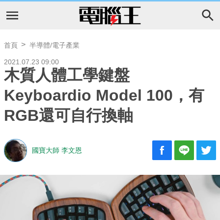
首頁
半導體/電子產業
2021.07.23 09:00
木質人體工學鍵盤
Keyboardio Model 100，有
RGB還可自行換軸
國寶大師 李文恩