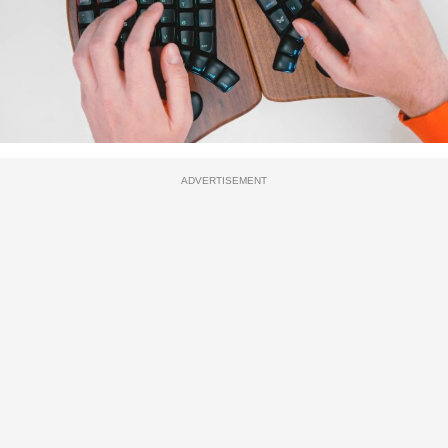
ADVERTISEMENT