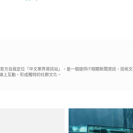
cβ），官方自我定位「中文業界資訊站」，是一個提供IT相關新聞資訊、技術
線上互動，形成獨特的社群文化。