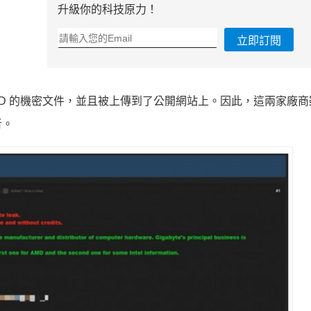
升級你的科技原力！
立即訂閱
AMD 的機密文件，並且被上傳到了公開網站上。因此，這兩家廠
者。