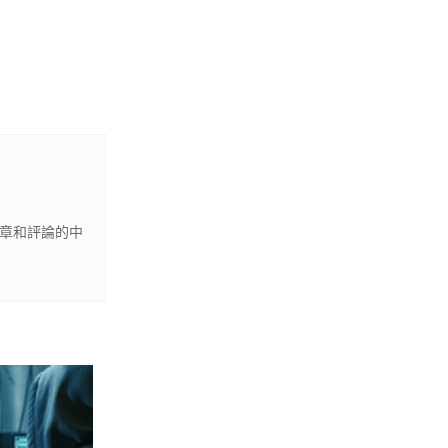
文章和評論的中