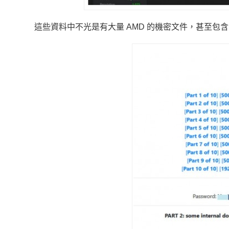
這些資料中不光是有大量 AMD 的機密文件，甚至包含 Intel M