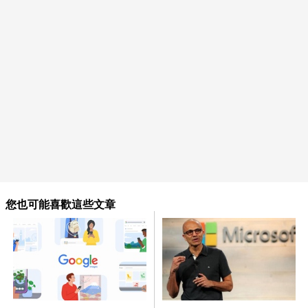
您也可能喜歡這些文章