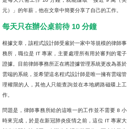
元）」的年薪，他在文章中簡要分享了自己的工作。
每天只在辦公桌前待 10 分鐘
根據文章，該程式設計師受雇於一家中等規模的律師事
務所，職位是 IT 專家，主要處理所有用於審判的電子
證據。目前律師事務所正在將證據管理系統更改為基於
雲端的系統，並希望這名程式設計師是唯一擁有雲端管
理權限的人，其他人只能查詢並在本地網路磁碟上工
作。
問題是，律師事務所給的這唯一的工作並不需要 8 小
時來完成，於是在新冠肺炎疫情之前，這位 IT 專家大