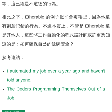
等，這已經是不道德的行為。
相比之下，Etherable 的例子似乎會複雜些，因為他還
有刻意犯錯的行為。不過本質上，不管是 Etherable 還
是其他人，這些將工作自動化的程式設計師或許更想知
道的是：如何確保自己的飯碗安全？
參考連結：
I automated my job over a year ago and haven't
told anyone.
The Coders Programming Themselves Out of a
Job