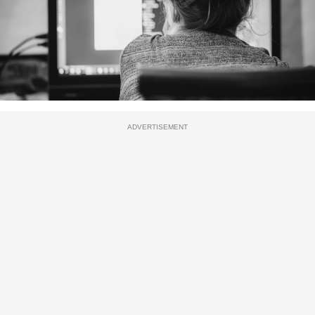
ADVERTISEMENT