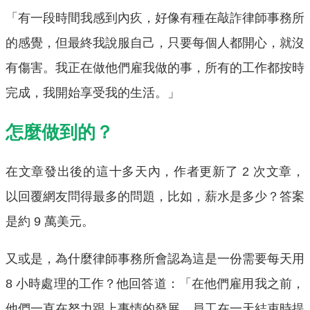
「有一段時間我感到內疚，好像有種在敲詐律師事務所
的感覺，但最終我說服自己，只要每個人都開心，就沒
有傷害。我正在做他們雇我做的事，所有的工作都按時
完成，我開始享受我的生活。」
怎麼做到的？
在文章發出後的這十多天內，作者更新了 2 次文章，
以回覆網友問得最多的問題，比如，薪水是多少？答案
是約 9 萬美元。
又或是，為什麼律師事務所會認為這是一份需要每天用
8 小時處理的工作？他回答道：「在他們雇用我之前，
他們一直在努力跟上事情的發展。員工在一天結束時提