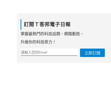
訂閱Ｔ客邦電子日報
掌握最熱門的科技話題、網路動態，
升級你的科技原力！
立即訂閱