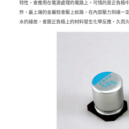
特性，會應用在電源處理的電路上。可惜的是正負極
炸，最上端的金屬殼會壓上紋路，在內部壓力到達一
水的緣故，會跟正負極上的材料發生化學反應，久而