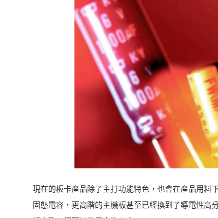
現在的板卡產品除了主打功能特色，也會在產品用料
固態電容，更高階的主機板甚至已經換到了導電性高