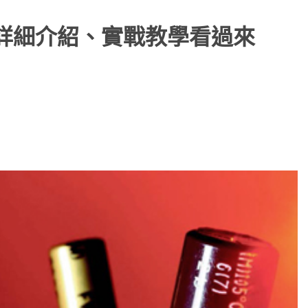
容詳細介紹、實戰教學看過來