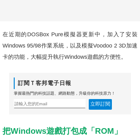
在近期的DOSBox Pure模擬器更新中，加入了安裝
Windows 95/98作業系統，以及模擬Voodoo 2 3D加速
卡的功能，大幅提升執行Windows遊戲的方便性。
訂閱Ｔ客邦電子日報
掌握最熱門的科技話題、網路動態，升級你的科技原力！
立即訂閱
把Windows遊戲打包成「ROM」