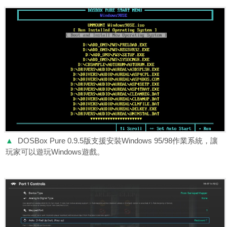
▲
DOSBox Pure 0.9.5版支援安裝Windows 95/98作業系統，讓
玩家可以遊玩Windows遊戲。