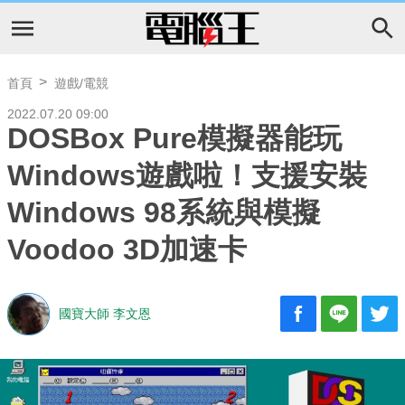
首頁
遊戲/電競
2022.07.20 09:00
DOSBox Pure模擬器能玩
Windows遊戲啦！支援安裝
Windows 98系統與模擬
Voodoo 3D加速卡
國寶大師 李文恩