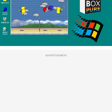
ADVERTISEMENT