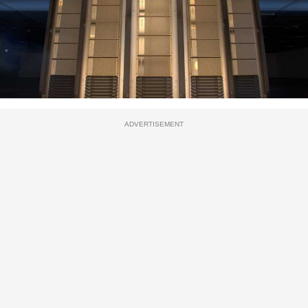
ADVERTISEMENT