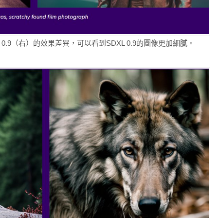
）與SDXL 0.9（右）的效果差異，可以看到SDXL 0.9的圖像更加細膩。