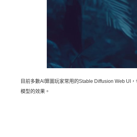
目前多數AI算圖玩家常用的Stable Diffusion W
模型的效果。