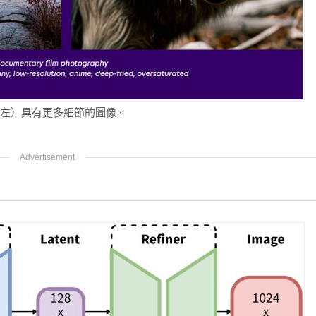
eta（左）具有更多細節的圖像。