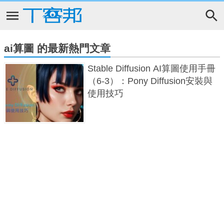
ai算圖 的最新熱門文章
Stable Diffusion AI算圖使用手冊
（6-3）：Pony Diffusion安裝與
使用技巧