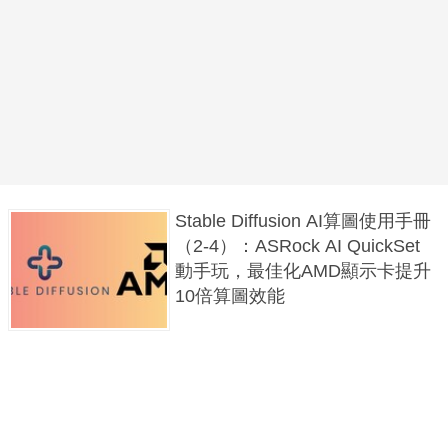
Stable Diffusion AI算圖使用手冊
（2-4）：ASRock AI QuickSet
動手玩，最佳化AMD顯示卡提升
10倍算圖效能