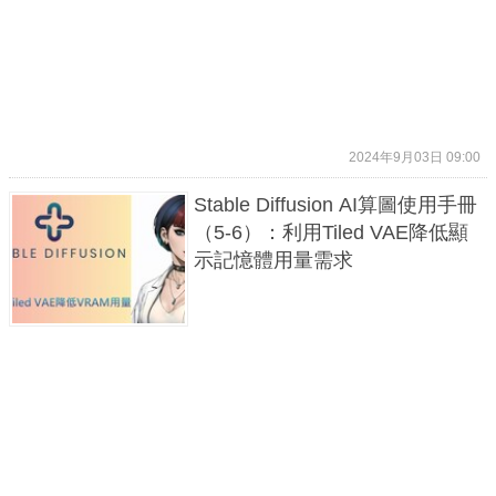
2024年9月03日 09:00
Stable Diffusion AI算圖使用手冊
（5-6）：利用Tiled VAE降低顯
示記憶體用量需求