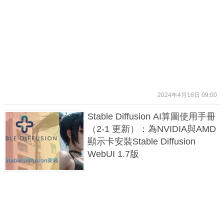
2024年4月18日 09:00
Stable Diffusion AI算圖使用手冊
（2-1 更新）：為NVIDIA與AMD
顯示卡安裝Stable Diffusion
WebUI 1.7版