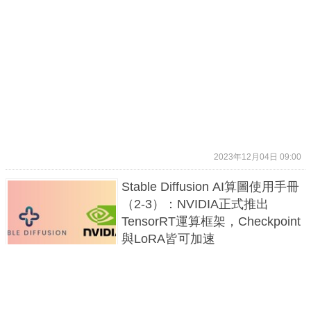
2023年12月04日 09:00
Stable Diffusion AI算圖使用手冊
（2-3）：NVIDIA正式推出
TensorRT運算框架，Checkpoint
與LoRA皆可加速