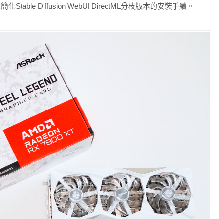
化Stable Diffusion WebUI DirectML分枝版本的安裝手續。