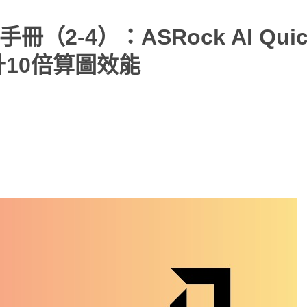
使用手冊（2-4）：ASRock AI Qui
10倍算圖效能