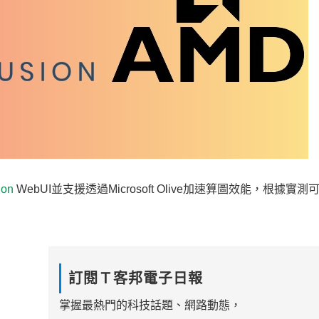
ion
WebUI並支援透過Microsoft Olive加速算圖效能，根據實測
訂閱Ｔ客邦電子日報
掌握最熱門的科技話題、網路動態，