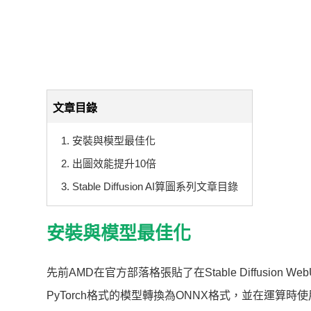
文章目錄
1. 安裝與模型最佳化
2. 出圖效能提升10倍
3. Stable Diffusion AI算圖系列文章目錄
安裝與模型最佳化
先前AMD在官方部落格張貼了在Stable Diffusion Web
PyTorch格式的模型轉換為ONNX格式，並在運算時使用D