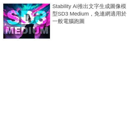
Stability AI推出文字生成圖像模
型SD3 Medium，免連網適用於
一般電腦跑圖