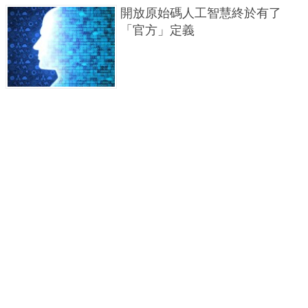
開放原始碼人工智慧終於有了
「官方」定義