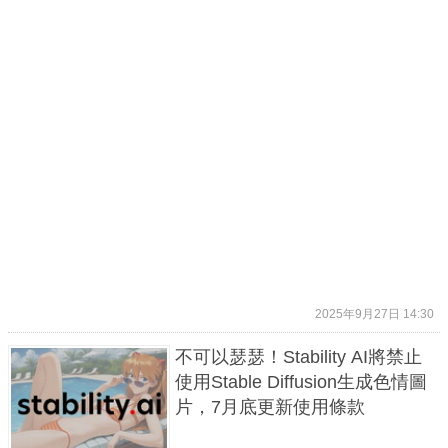
2025年9月27日 14:30
不可以瑟瑟！Stability AI將禁止
使用Stable Diffusion生成色情圖
片，7月底更新使用條款