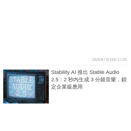
2026年7月18日 11:00
Stability AI 推出 Stable Audio
2.5：2 秒內生成 3 分鐘音樂，鎖
定企業級應用