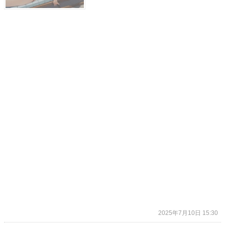
2025年7月10日 15:30