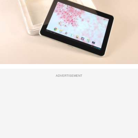
ADVERTISEMENT