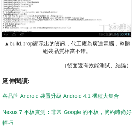
▲build.prop顯示出的資訊，代工廠為廣達電腦，整體
組裝品質相當不錯。
（後面還有效能測試、結論）
延伸閱讀:
各品牌 Android 裝置升級 Android 4.1 機種大集合
Nexus 7 平板實測：非常 Google 的平板，簡約時尚好
輕巧