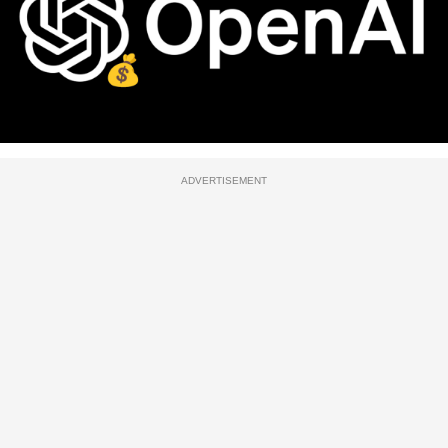
ADVERTISEMENT