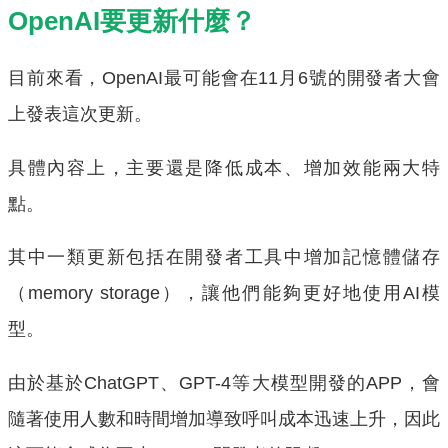
OpenAI要更新什麼？
目前來看，OpenAI最可能會在11月6號的開發者大會
上發表這次更新。
具體內容上，主要還是降低成本、增加效能兩大特
點。
其中一類更新包括在開發者工具中增加記憶體儲存
（memory storage），讓他們能夠更好地使用AI模
型。
由於基於ChatGPT、GPT-4等大模型開發的APP，會
隨著使用人數和時間增加導致呼叫成本迅速上升，因此