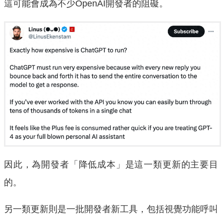
這可能會成為不少OpenAI開發者的阻礙。
因此，為開發者「降低成本」是這一類更新的主要目
的。
另一類更新則是一批開發者新工具，包括視覺功能呼叫