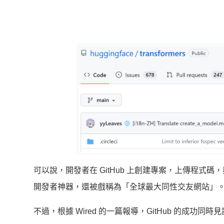
可以說，開發者在 GitHub 上創建專案，上傳程式碼
開發者神器，還被戲稱為「全球最大同性交友網站」
不過，根據 Wired 的一篇報導，GitHub 的成功同