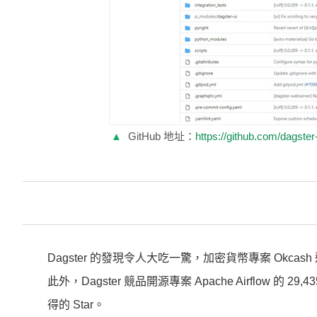
▲
GitHub 地址：
https://github.com/dagster
Dagster 的發現令人大吃一驚，加密貨幣專案 Okcash 違
此外，Dagster 競品開源專案 Apache Airflow 的 
得的 Star。