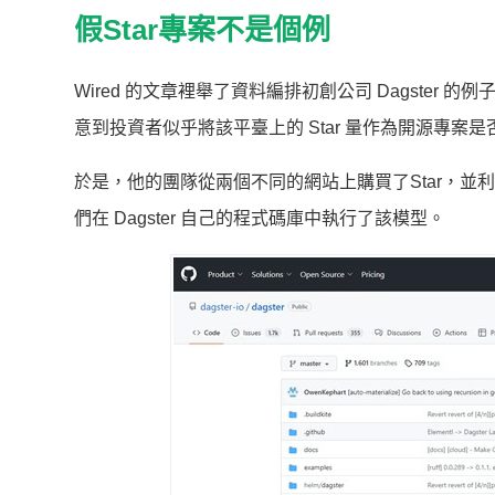
假Star專案不是個例
Wired 的文章裡舉了資料編排初創公司 Dagster 的例子
意到投資者似乎將該平臺上的 Star 量作為開源專案
於是，他的團隊從兩個不同的網站上購買了Star，並利用
們在 Dagster 自己的程式碼庫中執行了該模型。