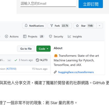
立即訂閱
，與其他人分享交流，構建了獨屬於開發者的社群網路。GitHub 
。
時見證了一個非常不好的現象：刷 Star 量的黑市。