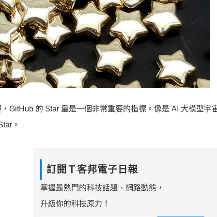
Hub 的 Star 量是一個非常重要的指標。像是 AI 大模型
Star。
訂閱Ｔ客邦電子日報
掌握最熱門的科技話題、網路動態，
升級你的科技原力！