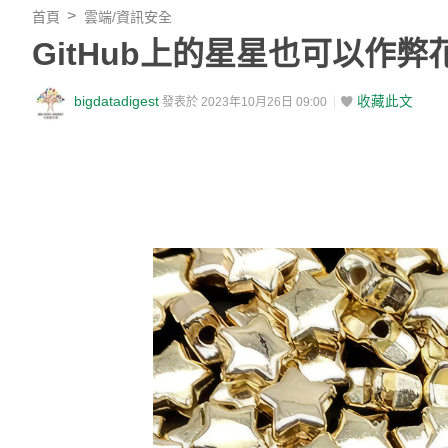
首頁
雲端/資訊安全
GitHub上的星星也可以作
bigdatadigest
收藏此文
發表於 2023年10月26日 09:00