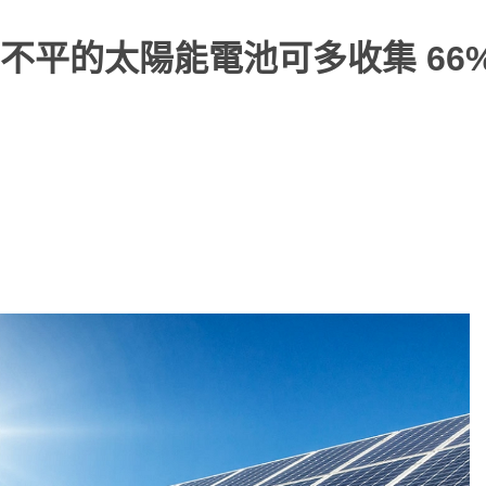
平的太陽能電池可多收集 66%