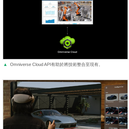
▲
Omniverse Cloud API有助於將技術整合至現有。