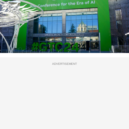
ADVERTISEMENT