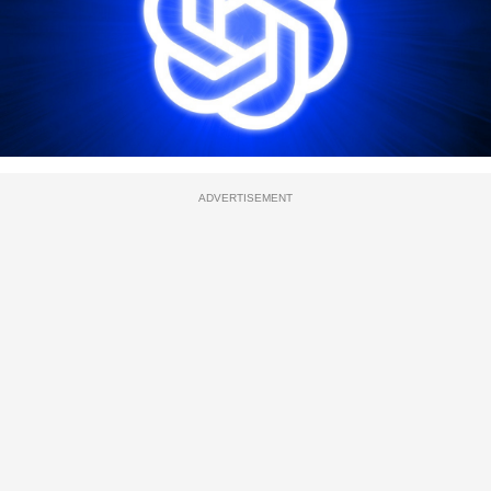
ADVERTISEMENT