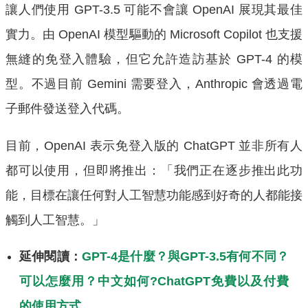
讓人們使用 GPT-3.5 可能不會讓 OpenAI 展現其最佳
實力。由 OpenAI 模型驅動的 Microsoft Copilot 也支援
無縫的免登入體驗，但它允許造訪基於 GPT-4 的模
型。不過目前 Gemini 需要登入，Anthropic 會透過電
子郵件發送登入代碼。
目前，OpenAI 表示免登入版的 ChatGPT 並非所有人
都可以使用，但即將推出：「我們正在逐步推出此功
能，目標在讓任何對人工智慧功能感到好奇的人都能接
觸到人工智慧。」
延伸閱讀：
GPT-4是什麼？與GPT-3.5有何不同？
可以怎麼用？中文如何?ChatGPT免費以及付費
的使用方式