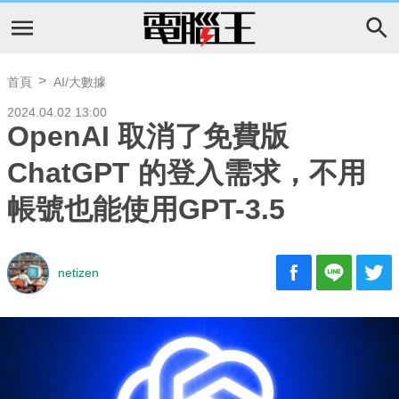
首頁
AI/大數據
2024.04.02 13:00
OpenAI 取消了免費版
ChatGPT 的登入需求，不用
帳號也能使用GPT-3.5
netizen