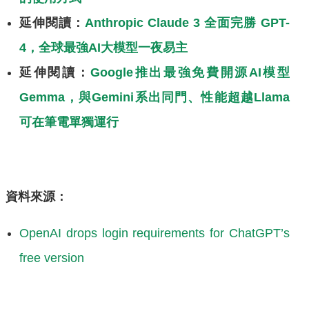
延伸閱讀：
Anthropic Claude 3 全面完勝 GPT-
4，全球最強AI大模型一夜易主
延伸閱讀：
Google推出最強免費開源AI模型
Gemma，與Gemini系出同門、性能超越Llama
可在筆電單獨運行
資料來源：
OpenAI drops login requirements for ChatGPT’s
free version