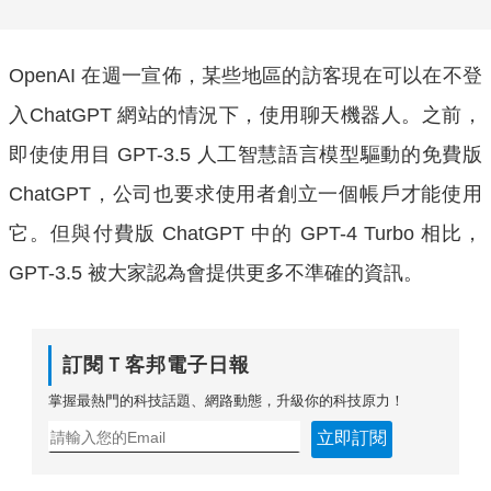
OpenAI 在週一宣佈，某些地區的訪客現在可以在不登
入ChatGPT 網站的情況下，使用聊天機器人。之前，
即使使用目 GPT-3.5 人工智慧語言模型驅動的免費版
ChatGPT，公司也要求使用者創立一個帳戶才能使用
它。但與付費版 ChatGPT 中的 GPT-4 Turbo 相比，
GPT-3.5 被大家認為會提供更多不準確的資訊。
訂閱Ｔ客邦電子日報
掌握最熱門的科技話題、網路動態，升級你的科技原力！
立即訂閱