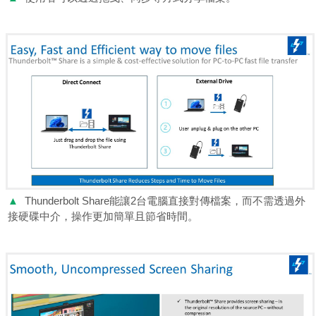
▲
Thunderbolt Share能讓2台電腦直接對傳檔案，而不需透過外
接硬碟中介，操作更加簡單且節省時間。