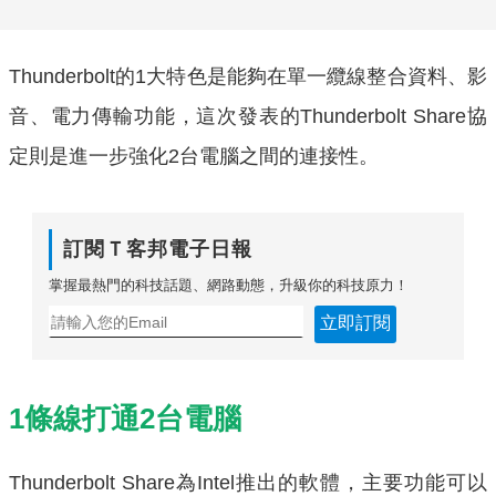
Thunderbolt的1大特色是能夠在單一纜線整合資料、影
音、電力傳輸功能，這次發表的Thunderbolt Share協
定則是進一步強化2台電腦之間的連接性。
訂閱Ｔ客邦電子日報
掌握最熱門的科技話題、網路動態，升級你的科技原力！
立即訂閱
1條線打通2台電腦
Thunderbolt Share為Intel推出的軟體，主要功能可以