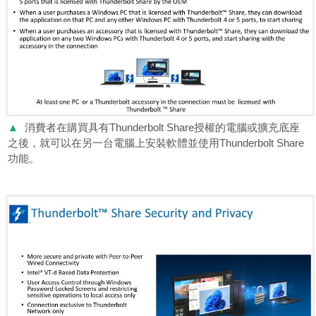
▲
消費者在購買具有Thunderbolt Share授權的電腦或擴充底座
之後，就可以在另一台電腦上安裝軟體並使用Thunderbolt Share
功能。