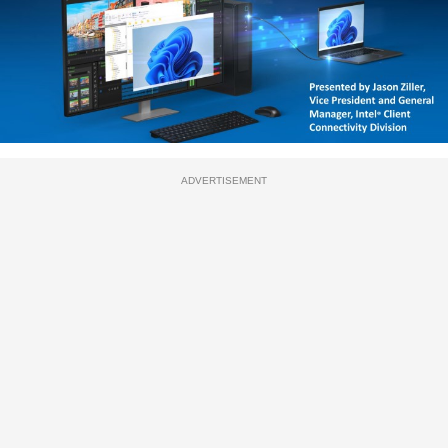
ADVERTISEMENT