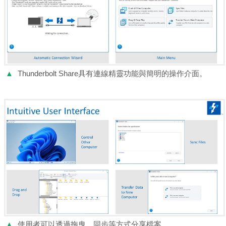
▲
Thunderbolt Share具有連線精靈功能與簡明的操作介面。
▲
使用者可以透過拖曳、同步等方式分享檔案。