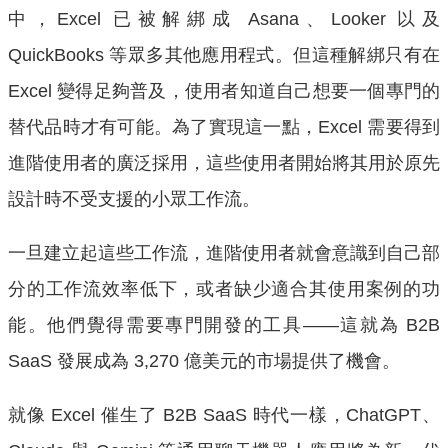
中，Excel 已被解綁成 Asana、Looker 以及
QuickBooks 等眾多其他應用程式。但這種解綁只有在
Excel 變得足夠普及，使用者知道自己想要一個專門的
替代品時才有可能。為了實現這一點，Excel 需要得到
進階使用者的廣泛採用，這些使用者開始將其用於原先
設計時不受支援的小眾工作流。
一旦建立起這些工作流，進階使用者就會意識到自己部
分的工作流效率低下，或者缺少適合其使用案例的功
能。他們覺得需要專門開發的工具——這就為 B2B
SaaS 發展成為 3,270 億美元的市場提供了機會。
就像 Excel 催生了 B2B SaaS 時代一樣，ChatGPT、