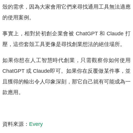
殼的需求，因為大家會用它們來尋找通用工具無法適應
的使用案例。
事實上，相對於初創企業會被 ChatGPT 和 Claude 打
壓，這些套殼工具更像是尋找創業想法的絕佳場所。
如果你想在人工智慧時代創業，只需觀察你如何使用
ChatGPT 或 Claude即可。如果你在反覆做某件事，並
且獲得的輸出令人印象深刻，那它自己就有可能成為一
款應用。
資料來源：
Every