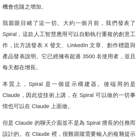
機會也隨之增加。
我親眼目睹了這一切。大約一個月前，我們發表了
Spiral，這款人工智慧應用可以自動執行重複的創意工
作，比方說發表 X 發文、LinkedIn 文章、創作標題與
產品發表說明。它已經擁有超過 3500 名使用者，並且
每天都在增長。
本質上，Spiral 是一個提示構建器。後端用的是
Claude，因此從技術上講，在 Spiral 可以做的一切事
情也可以在 Claude 上面做。
但是 Claude 的聊天介面並不是為 Spiral 擅長的任務而
設計的。在 Claude 裡，很難跟蹤需要輸入的複雜提示