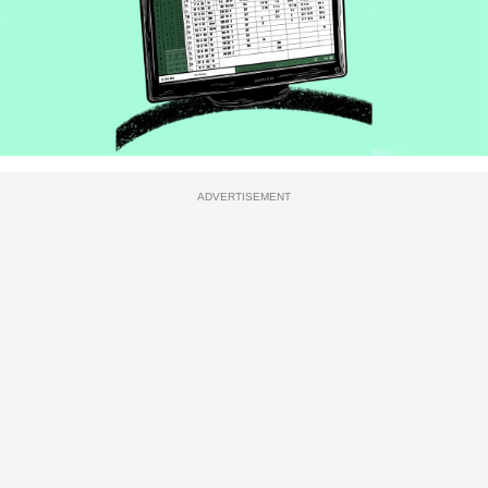
ADVERTISEMENT