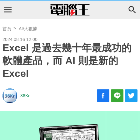
首頁
AI/大數據
2024.08.16 12:00
Excel 是過去幾十年最成功的
軟體產品，而 AI 則是新的
Excel
36Kr