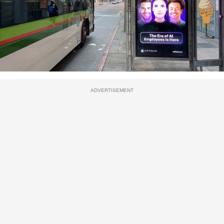
ADVERTISEMENT