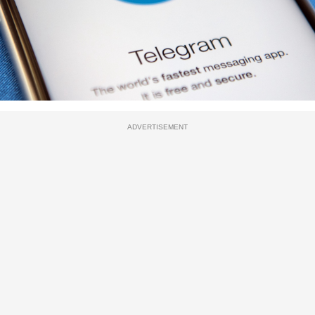
ADVERTISEMENT