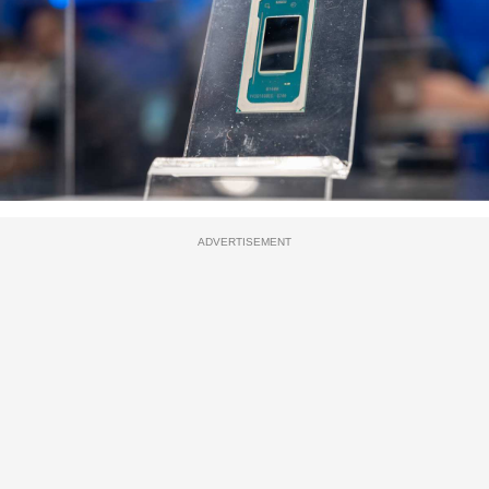
ADVERTISEMENT