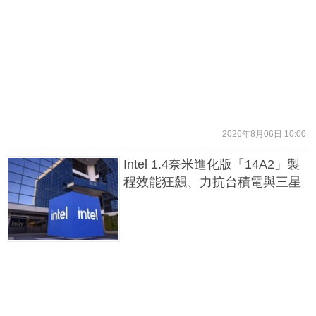
2026年8月06日 10:00
Intel 1.4奈米進化版「14A2」製
程效能狂飆、力抗台積電與三星