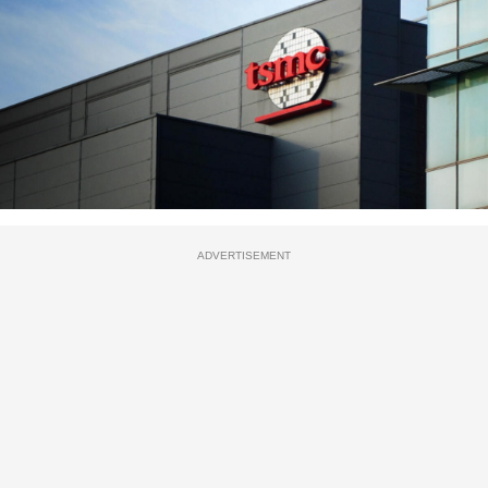
ADVERTISEMENT