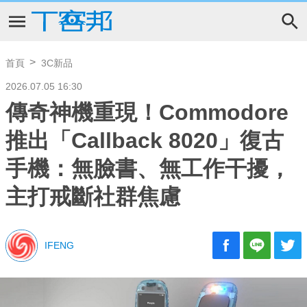
首頁
3C新品
2026.07.05 16:30
傳奇神機重現！Commodore
推出「Callback 8020」復古
手機：無臉書、無工作干擾，
主打戒斷社群焦慮
IFENG