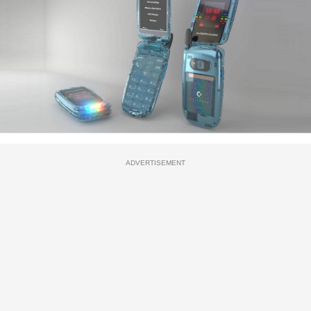
ADVERTISEMENT