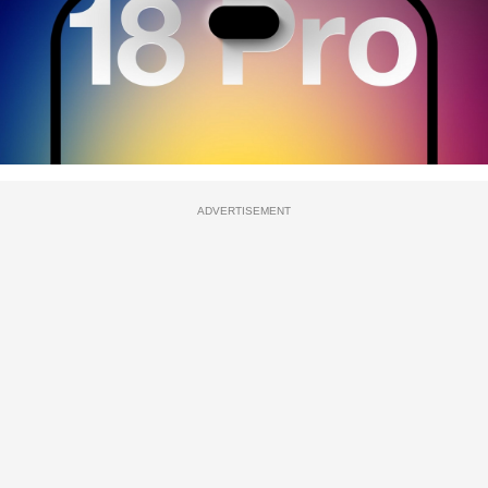
ADVERTISEMENT