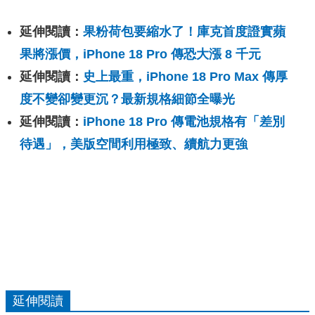
延伸閱讀：
果粉荷包要縮水了！庫克首度證實蘋
果將漲價，iPhone 18 Pro 傳恐大漲 8 千元
延伸閱讀：
史上最重，iPhone 18 Pro Max 傳厚
度不變卻變更沉？最新規格細節全曝光
延伸閱讀：
iPhone 18 Pro 傳電池規格有「差別
待遇」，美版空間利用極致、續航力更強
延伸閱讀