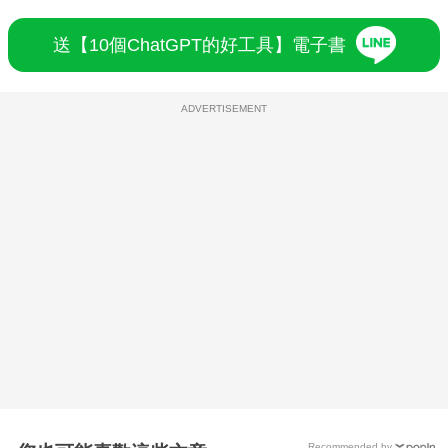
送【10個ChatGPT的好工具】電子書
ADVERTISEMENT
Recommended by