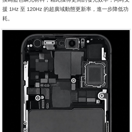
援 1Hz 至 120Hz 的超廣域動態更新率，進一步降低功
耗。