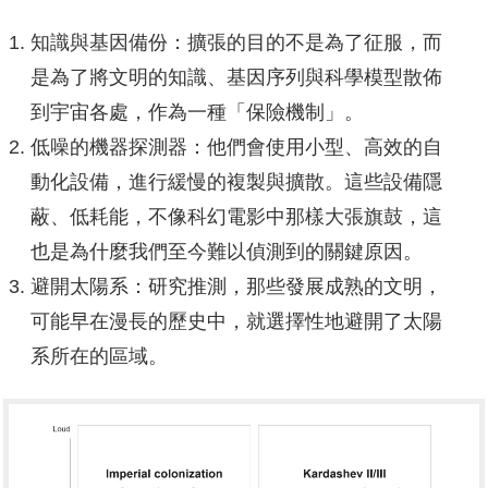
知識與基因備份：擴張的目的不是為了征服，而
是為了將文明的知識、基因序列與科學模型散佈
到宇宙各處，作為一種「保險機制」。
低噪的機器探測器：他們會使用小型、高效的自
動化設備，進行緩慢的複製與擴散。這些設備隱
蔽、低耗能，不像科幻電影中那樣大張旗鼓，這
也是為什麼我們至今難以偵測到的關鍵原因。
避開太陽系：研究推測，那些發展成熟的文明，
可能早在漫長的歷史中，就選擇性地避開了太陽
系所在的區域。