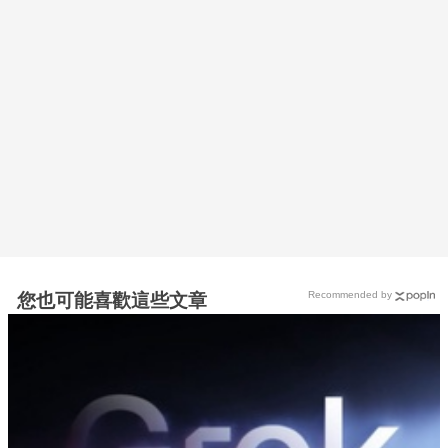
Recommended by
您也可能喜歡這些文章