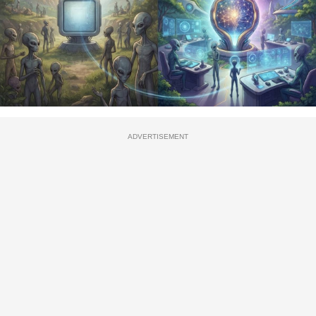
ADVERTISEMENT