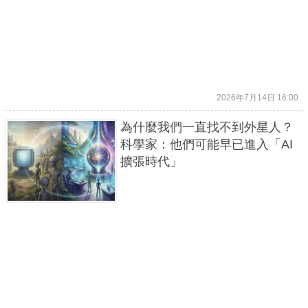
2026年7月14日 16:00
為什麼我們一直找不到外星人？
科學家：他們可能早已進入「AI
擴張時代」