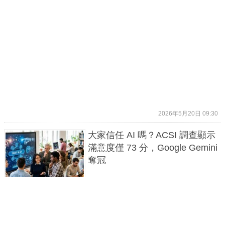
2026年5月20日 09:30
大家信任 AI 嗎？ACSI 調查顯示
滿意度僅 73 分，Google Gemini
奪冠