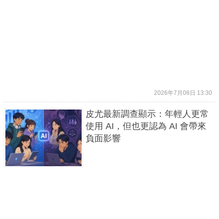
2026年7月08日 13:30
皮尤最新調查顯示：年輕人更常
使用 AI，但也更認為 AI 會帶來
負面影響