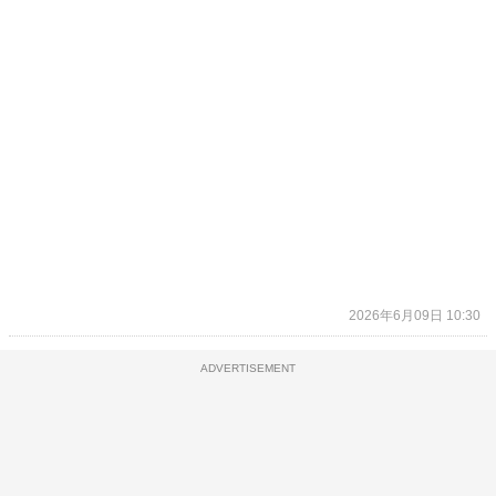
2026年6月09日 10:30
ADVERTISEMENT