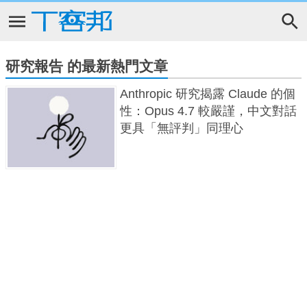
研究報告 的最新熱門文章
Anthropic 研究揭露 Claude 的個
性：Opus 4.7 較嚴謹，中文對話
更具「無評判」同理心