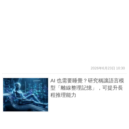
2026年6月23日 10:30
AI 也需要睡覺？研究稱讓語言模
型「離線整理記憶」，可提升長
程推理能力