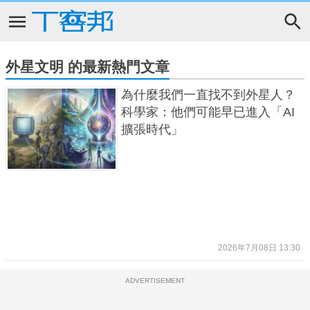
外星文明 的最新熱門文章
為什麼我們一直找不到外星人？
科學家：他們可能早已進入「AI
擴張時代」
2026年7月08日 13:30
ADVERTISEMENT