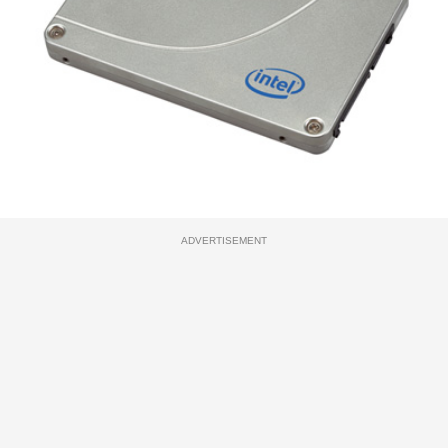
ADVERTISEMENT