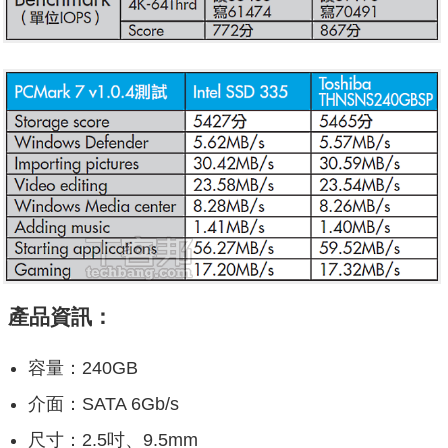
產品資訊：
容量：240GB
介面：SATA 6Gb/s
尺寸：2.5吋、9.5mm