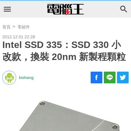
首頁
零組件
2012.12.01 22:28
Intel SSD 335：SSD 330 小
改款，換裝 20nm 新製程顆粒
bisheng