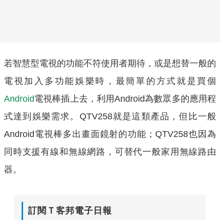
若智慧型電視的功能不符使用者期待，或是想替一般的
電視加入多功能娛樂時，最簡單的方式就是買個
Android
電視棒插上去，利用Android為數眾多的應用程
式達到娛樂需求。QTV258就是這類產品，但比一般
Android電視棒多出畫面鏡射的功能；QTV258也因為
同時支援有線和無線網路，可替代一般家用無線路由
器。
訂閱Ｔ客邦電子日報