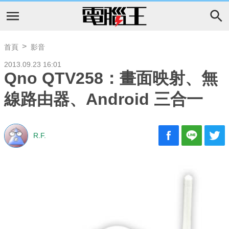
首頁
影音
2013.09.23 16:01
Qno QTV258：畫面映射、無
線路由器、Android 三合一
R.F.