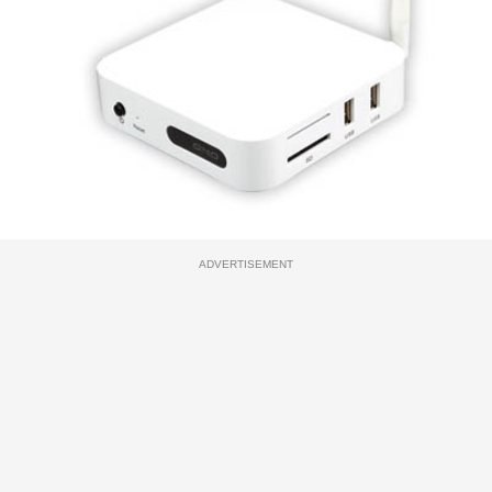
ADVERTISEMENT