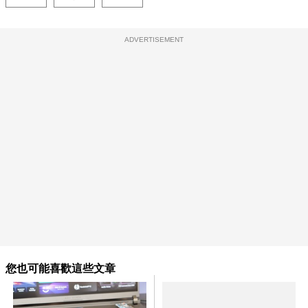
ADVERTISEMENT
您也可能喜歡這些文章