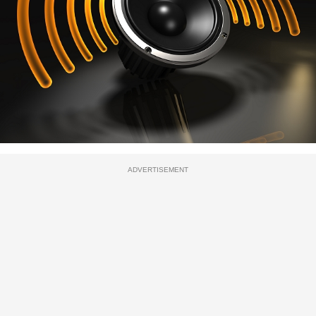
ADVERTISEMENT