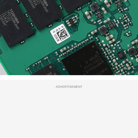
ADVERTISEMENT