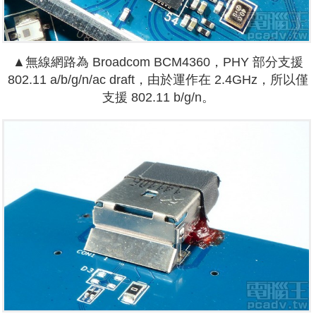
▲無線網路為 Broadcom BCM4360，PHY 部分支援
802.11 a/b/g/n/ac draft，由於運作在 2.4GHz，所以僅
支援 802.11 b/g/n。