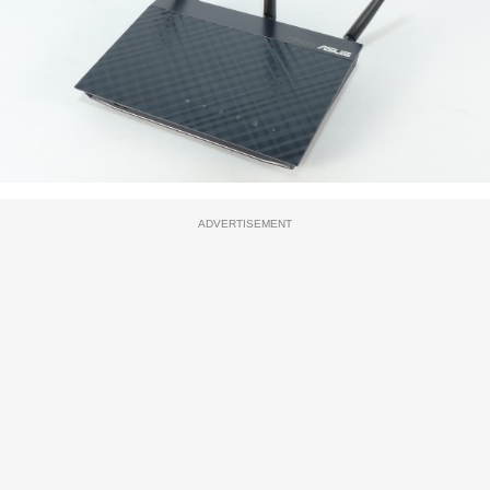
ADVERTISEMENT