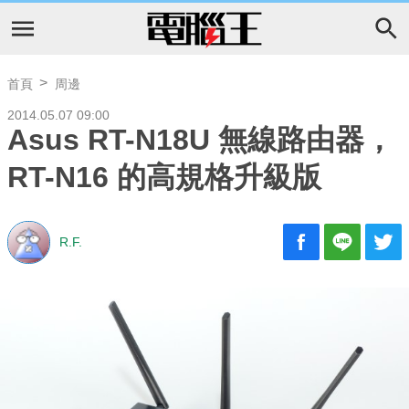
首頁
周邊
2014.05.07 09:00
Asus RT-N18U 無線路由器，
RT-N16 的高規格升級版
R.F.