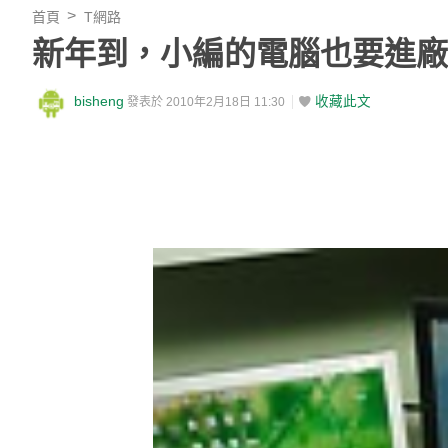
首頁
T網路
新年到，小編的電腦也要進廠
bisheng
收藏此文
發表於 2010年2月18日 11:30