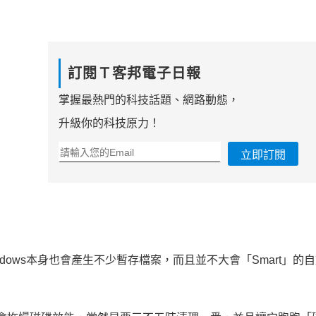
。
訂閱Ｔ客邦電子日報
掌握最熱門的科技話題、網路動態，
升級你的科技原力！
立即訂閱
ows本身也會產生不少暫存檔案，而且並不大會「Smart」的