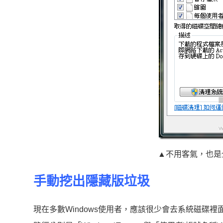
▲不用客氣，也是
手動挖出隱藏版垃圾
現在多數Windows使用者，應該很少會去系統磁碟