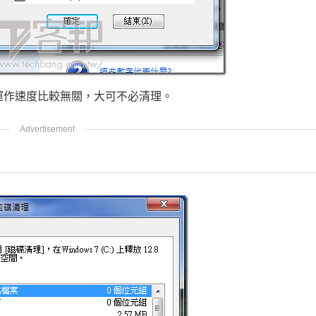
運作速度比較無關，大可不必清理。