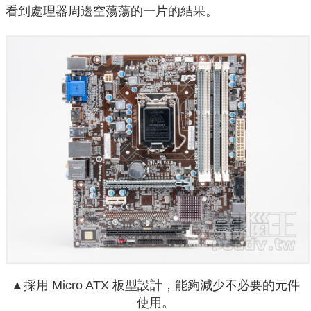
看到處理器周邊空蕩蕩的一片的結果。
▲採用 Micro ATX 板型設計，能夠減少不必要的元件
使用。