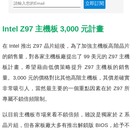
立即訂閱
Intel Z97 主機板 3,000 元計畫
在 Intel 推出 Z97 晶片組後，為了加強主機板高階晶片
的銷售量，對各家主機板廠提出了 99 美元的 Z97 主機
板計畫，希望藉由低價策略提升 Z97 主機板的銷售
量。3,000 元的價格對比其他高階主機板，其價差確實
非常吸引人，當然最主要的一個重點因素在於 Z97 所
專屬不鎖倍頻限制。
以目前主機板市場來看不鎖倍頻，雖說是獨家於 Z 系
晶片組，但各家板廠大多有推出解鎖版 BIOS，給予不