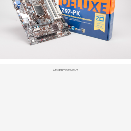
ADVERTISEMENT