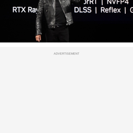
ADVERTISEMENT